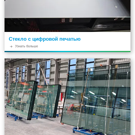
Стекло с цифровой печатью
Узнать больше