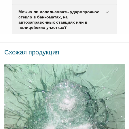
Можно ли использовать ударопрочное
стекло в банкоматах, на
автозаправочных станциях или в
полицейских участках?
Схожая продукция