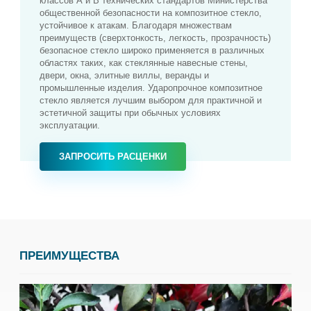
классов А и В технических стандартов Министерства
общественной безопасности на композитное стекло,
устойчивое к атакам. Благодаря множествам
преимуществ (сверхтонкость, легкость, прозрачность)
безопасное стекло широко применяется в различных
областях таких, как стеклянные навесные стены,
двери, окна, элитные виллы, веранды и
промышленные изделия. Ударопрочное композитное
стекло является лучшим выбором для практичной и
эстетичной защиты при обычных условиях
эксплуатации.
ЗАПРОСИТЬ РАСЦЕНКИ
ПРЕИМУЩЕСТВА