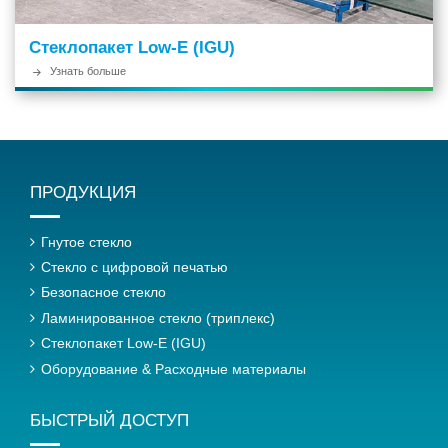
Стеклопакет Low-E (IGU)
Узнать больше
ПРОДУКЦИЯ
Гнутое стекло
Стекло с цифровой печатью
Безопасное стекло
Ламинированное стекло (триплекс)
Стеклопакет Low-E (IGU)
Оборудование & Расходные материалы
БЫСТРЫЙ ДОСТУП