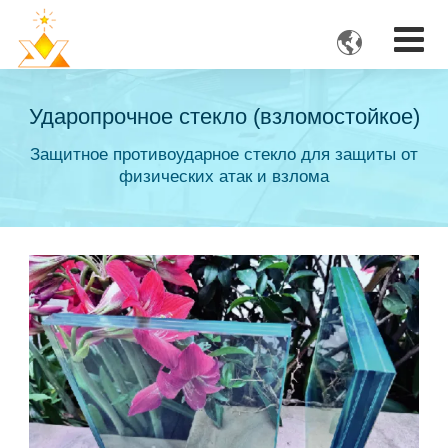

Ударопрочное стекло (взломостойкое)
Защитное противоударное стекло для защиты от
физических атак и взлома