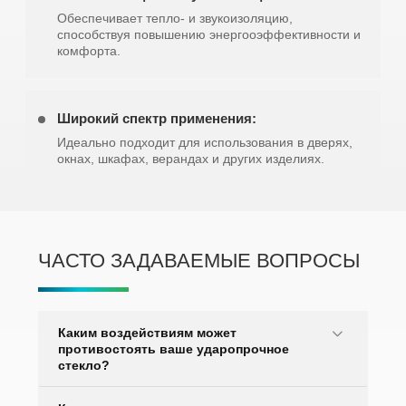
Обеспечивает тепло- и звукоизоляцию,
способствуя повышению энергооэффективности и
комфорта.
Широкий спектр применения:
Идеально подходит для использования в дверях,
окнах, шкафах, верандах и других изделиях.
ЧАСТО ЗАДАВАЕМЫЕ ВОПРОСЫ
Каким воздействиям может
противостоять ваше ударопрочное
стекло?