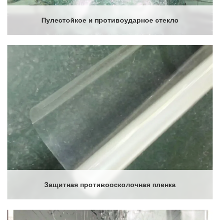
Пулестойкое и противоударное стекло
Защитная противоосколочная пленка