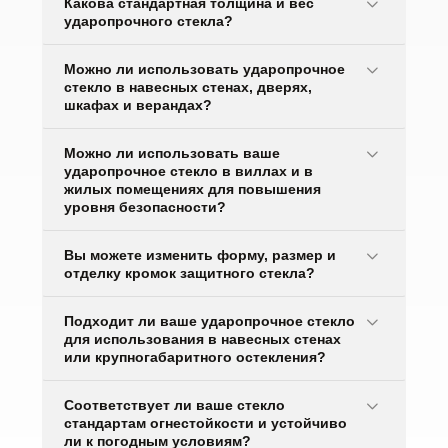
Какова стандартная толщина и вес
ударопрочного стекла?
Можно ли использовать ударопрочное
стекло в навесных стенах, дверях,
шкафах и верандах?
Можно ли использовать ваше
ударопрочное стекло в виллах и в
жилых помещениях для повышения
уровня безопасности?
Вы можете изменить форму, размер и
отделку кромок защитного стекла?
Подходит ли ваше ударопрочное стекло
для использования в навесных стенах
или крупногабаритного остекления?
Соответствует ли ваше стекло
стандартам огнестойкости и устойчиво
ли к погодным условиям?