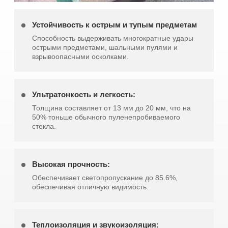
Устойчивость к острым и тупым предметам
Способность выдерживать многократные удары
острыми предметами, шальными пулями и
взрывоопасными осколками.
Ультратонкость и легкость:
Толщина составляет от 13 мм до 20 мм, что на
50% тоньше обычного пуленепробиваемого
стекла.
Высокая прочность:
Обеспечивает светопропускание до 85.6%,
обеспечивая отличную видимость.
Теплоизоляция и звукоизоляция: