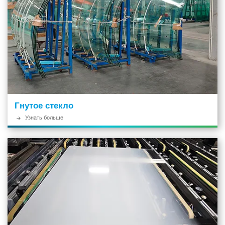
Гнутое стекло
Узнать больше